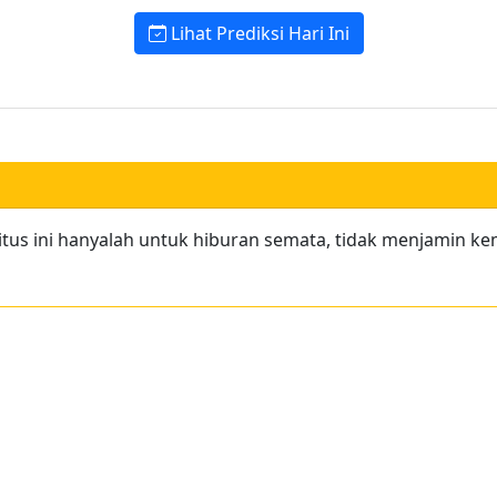
Lihat Prediksi Hari Ini
situs ini hanyalah untuk hiburan semata, tidak menjamin 