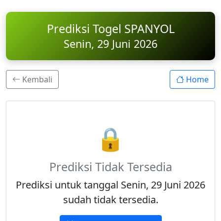
Prediksi Togel SPANYOL
Senin, 29 Juni 2026
Kembali
Home
🔒
Prediksi Tidak Tersedia
Prediksi untuk tanggal Senin, 29 Juni 2026
sudah tidak tersedia.