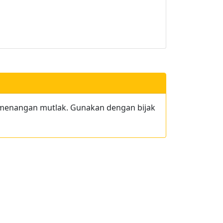
kemenangan mutlak. Gunakan dengan bijak