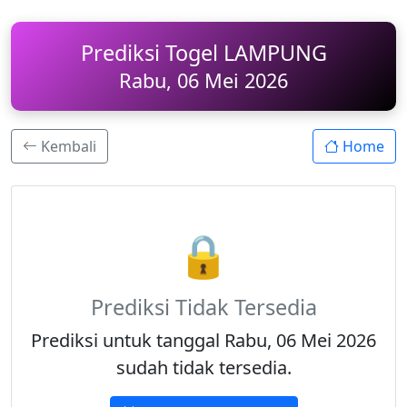
Prediksi Togel LAMPUNG
Rabu, 06 Mei 2026
Kembali
Home
🔒
Prediksi Tidak Tersedia
Prediksi untuk tanggal Rabu, 06 Mei 2026
sudah tidak tersedia.