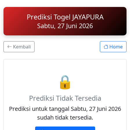
Prediksi Togel JAYAPURA
Sabtu, 27 Juni 2026
Kembali
Home
🔒
Prediksi Tidak Tersedia
Prediksi untuk tanggal Sabtu, 27 Juni 2026
sudah tidak tersedia.