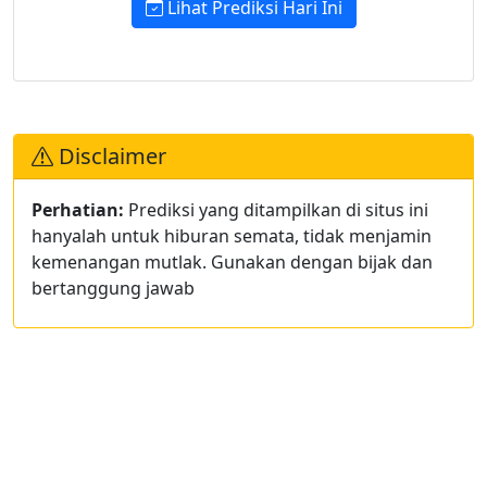
Lihat Prediksi Hari Ini
Disclaimer
Perhatian:
Prediksi yang ditampilkan di situs ini
hanyalah untuk hiburan semata, tidak menjamin
kemenangan mutlak. Gunakan dengan bijak dan
bertanggung jawab