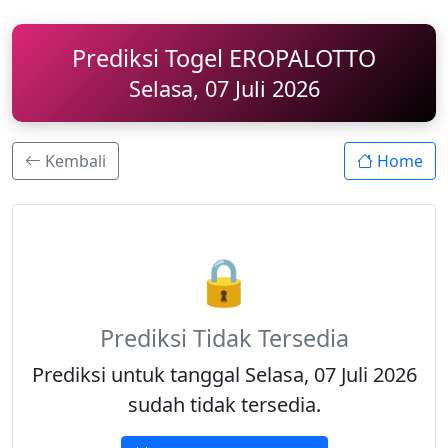
Prediksi Togel EROPALOTTO
Selasa, 07 Juli 2026
Kembali
Home
🔒
Prediksi Tidak Tersedia
Prediksi untuk tanggal Selasa, 07 Juli 2026
sudah tidak tersedia.