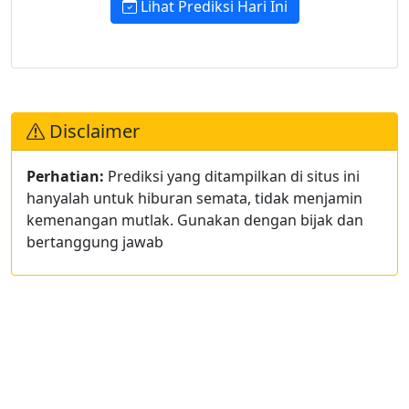
Lihat Prediksi Hari Ini
Disclaimer
Perhatian:
Prediksi yang ditampilkan di situs ini
hanyalah untuk hiburan semata, tidak menjamin
kemenangan mutlak. Gunakan dengan bijak dan
bertanggung jawab