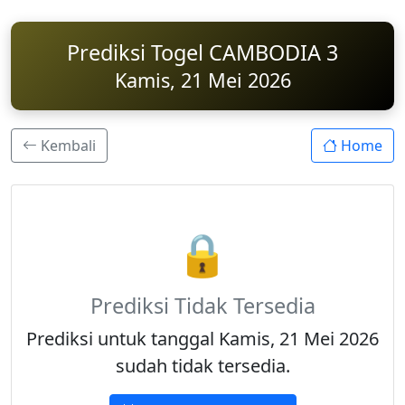
Prediksi Togel CAMBODIA 3
Kamis, 21 Mei 2026
Kembali
Home
🔒
Prediksi Tidak Tersedia
Prediksi untuk tanggal Kamis, 21 Mei 2026
sudah tidak tersedia.