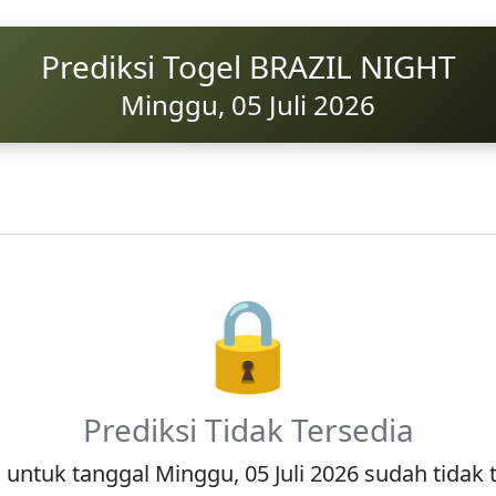
Prediksi Togel BRAZIL NIGHT
Minggu, 05 Juli 2026
🔒
Prediksi Tidak Tersedia
 untuk tanggal Minggu, 05 Juli 2026 sudah tidak 