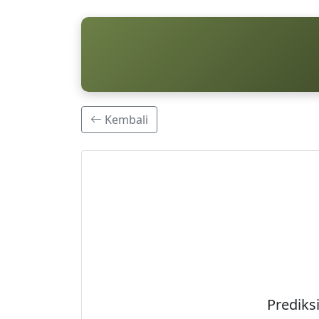
Kembali
Prediksi