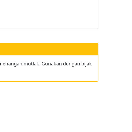
kemenangan mutlak. Gunakan dengan bijak