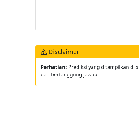
Disclaimer
Perhatian:
Prediksi yang ditampilkan di 
dan bertanggung jawab