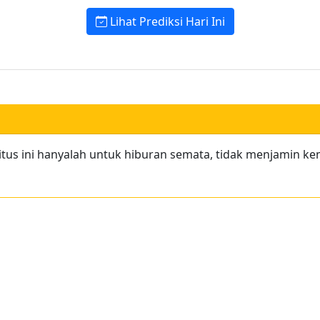
Lihat Prediksi Hari Ini
situs ini hanyalah untuk hiburan semata, tidak menjamin 