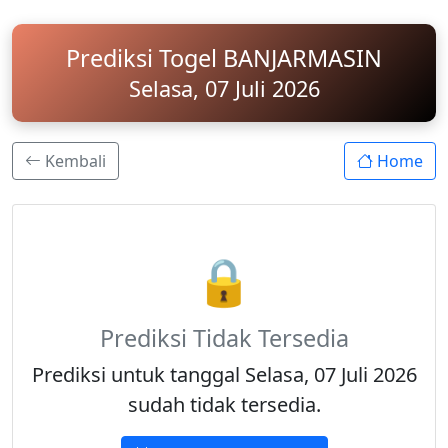
Prediksi Togel BANJARMASIN
Selasa, 07 Juli 2026
Kembali
Home
🔒
Prediksi Tidak Tersedia
Prediksi untuk tanggal Selasa, 07 Juli 2026
sudah tidak tersedia.